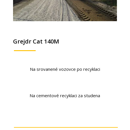
Grejdr Cat 140M
Na srovanené vozovce po recyklaci
Na cementové recyklaci za studena