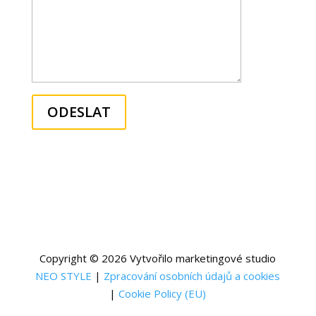
ODESLAT
Copyright © 2026 Vytvořilo marketingové studio
NEO STYLE
|
Zpracování osobních údajů a cookies
|
Cookie Policy (EU)