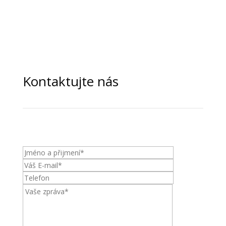
Kontaktujte nás