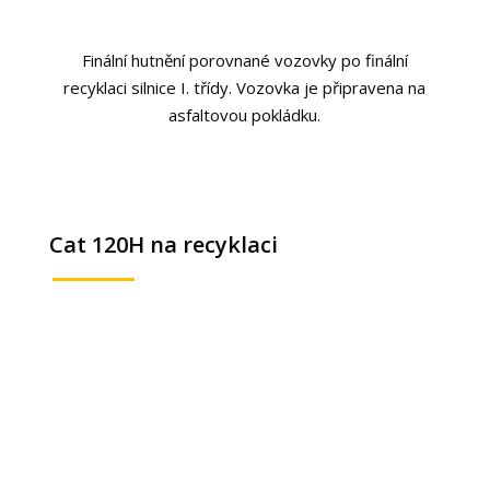
Finální hutnění porovnané vozovky po finální
recyklaci silnice I. třídy. Vozovka je připravena na
asfaltovou pokládku.
Cat 120H na recyklaci