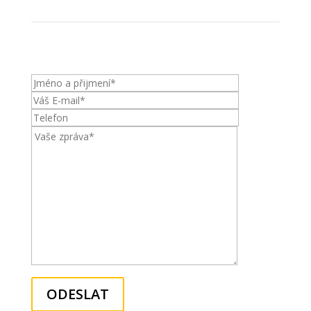
ODESLAT