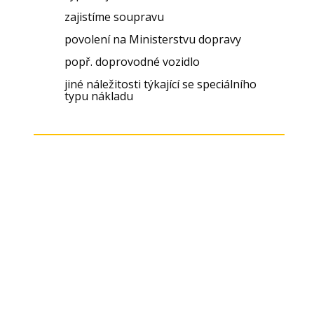
zajistíme soupravu
povolení na Ministerstvu dopravy
popř. doprovodné vozidlo
jiné náležitosti týkající se speciálního
typu nákladu