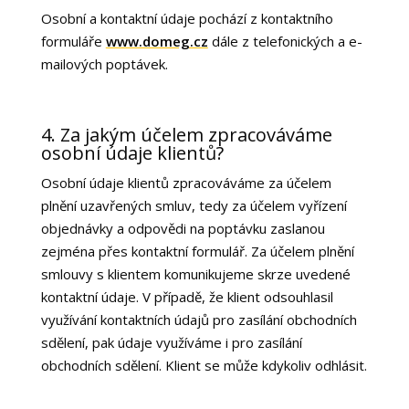
Osobní a kontaktní údaje pochází z kontaktního
formuláře
www.domeg.cz
dále z telefonických a e-
mailových poptávek.
4. Za jakým účelem zpracováváme
osobní údaje klientů?
Osobní údaje klientů zpracováváme za účelem
plnění uzavřených smluv, tedy za účelem vyřízení
objednávky a odpovědi na poptávku zaslanou
zejména přes kontaktní formulář. Za účelem plnění
smlouvy s klientem komunikujeme skrze uvedené
kontaktní údaje. V případě, že klient odsouhlasil
využívání kontaktních údajů pro zasílání obchodních
sdělení, pak údaje využíváme i pro zasílání
obchodních sdělení. Klient se může kdykoliv odhlásit.