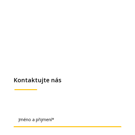
Kontaktujte nás