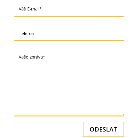
ODESLAT