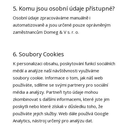
5. Komu jsou osobní údaje přístupné?
Osobní údaje zpracováváme manuálně i
automatizovaně a jsou určené pouze oprávněným
zaměstnancům
Domeg & V s. r. o.
6. Soubory Cookies
K personalizaci obsahu, poskytování funkcí sociálních
médií a analýze naší návštěvnosti využíváme
soubory cookie. Informace o tom, jak náš web
používáte, sdílíme se svými partnery pro sociální
média a analýzy. Partneři tyto údaje mohou
zkombinovat s dalšími informacemi, které jste jim
poskytli nebo které získali v důsledku toho, že
používáte jejich služby. Web dále používá Google
Analytics, nástroj určený pro analýzu dat.