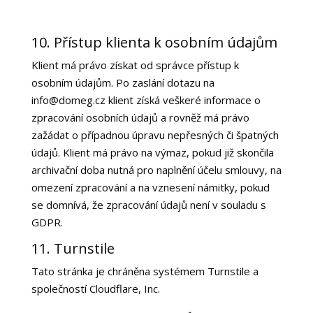
10. Přístup klienta k osobním údajům
Klient má právo získat od správce přístup k
osobním údajům. Po zaslání dotazu na
info@domeg.cz klient získá veškeré informace o
zpracování osobních údajů a rovněž má právo
zažádat o případnou úpravu nepřesných či špatných
údajů. Klient má právo na výmaz, pokud již skončila
archivační doba nutná pro naplnění účelu smlouvy, na
omezení zpracování a na vznesení námitky, pokud
se domnívá, že zpracování údajů není v souladu s
GDPR.
11. Turnstile
Tato stránka je chráněna systémem Turnstile a
společností
Cloudflare, Inc.